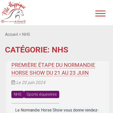
Accueil
>
NHS
CATÉGORIE: NHS
PREMIÈRE ÉTAPE DU NORMANDIE
HORSE SHOW DU 21 AU 23 JUIN
Le 20 juin 2024
NHS
Sports équestres
Le Normandie Horse Show vous donne rendez-