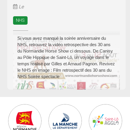
Le
NHS
Si vous avez manqué la soirée anniversaire du
NHS, retrouvez la vidéo retrospective des 30 ans
du Normandie Horse Show ci dessous. De Canisy
au Pôle Hippique de Saint-Lô, un voyage dans le
temps réalisé par Gilles et Arnaud Pagnon. Revivez
le NHS en image : Film retrospectif des 30 ans du
NHS Soirée spectacle