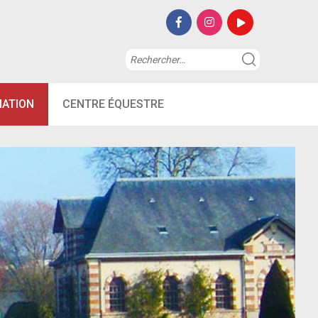
Rechercher :
MATION
CENTRE ÉQUESTRE