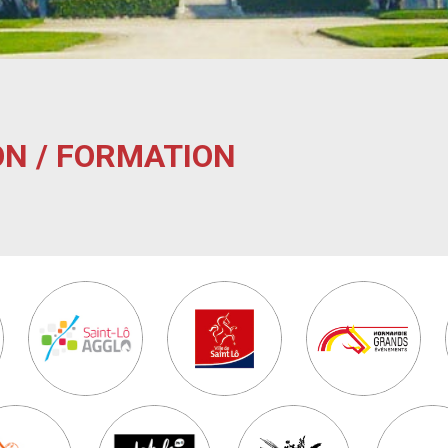
ON / FORMATION