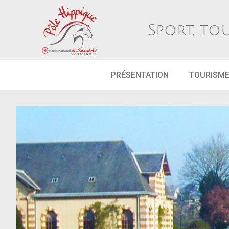
Sport, to
PRÉSENTATION
TOURISM