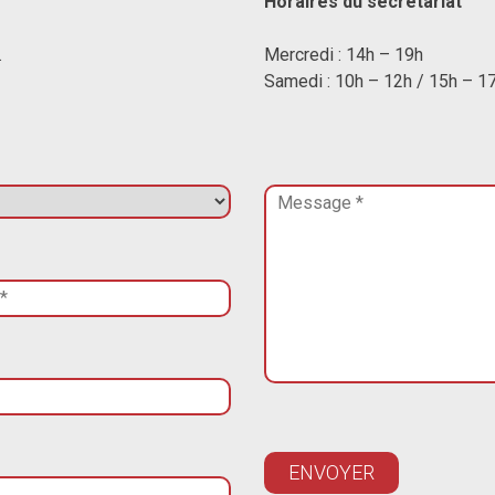
Horaires du secrétariat
.
Mercredi : 14h – 19h
Samedi : 10h – 12h / 15h – 1