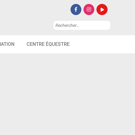
Rechercher :
MATION
CENTRE ÉQUESTRE