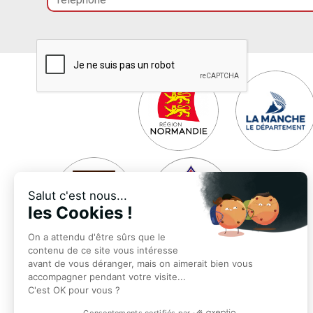
Salut c'est nous...
les Cookies !
On a attendu d'être sûrs que le
contenu de ce site vous intéresse
avant de vous déranger, mais on aimerait bien vous
accompagner pendant votre visite...
C'est OK pour vous ?
Consentements certifiés par