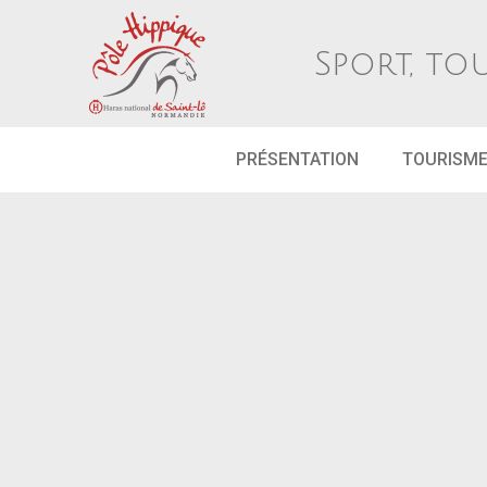
Sport, to
PRÉSENTATION
TOURISM