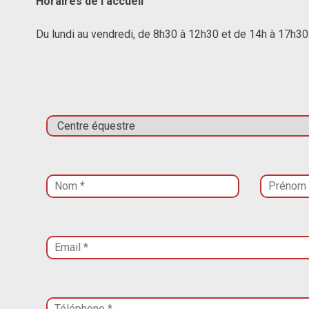
Horaires de l’accueil
Du lundi au vendredi, de 8h30 à 12h30 et de 14h à 17h30