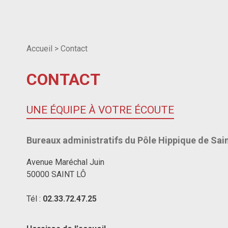
Accueil
>
Contact
CONTACT
UNE ÉQUIPE À VOTRE ÉCOUTE
Bureaux administratifs du Pôle Hippique de Sai
Avenue Maréchal Juin
50000 SAINT LÔ
Tél :
02.33.72.47.25