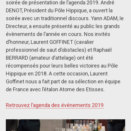
soirée de présentation de l’agenda 2019. André
DENOT, Président du Pôle Hippique, a ouvert la
soirée avec un traditionnel discours. Yann ADAM, le
Directeur, a ensuite présenté au public les grands
évènements de l’année en cours. Nos invités
d’honneur, Laurent GOFFINET (cavalier
professionnel de saut d’obstacles) et Raphaël
BERRARD (amateur d’attelage) ont été
récompensés pour leurs belles victoires au Pôle
Hippique en 2018. A cette occasion, Laurent
Goffinet nous a fait part de sa sélection en équipe
de France avec l’étalon Atome des Etisses.
Retrouvez l’agenda des événements 2019