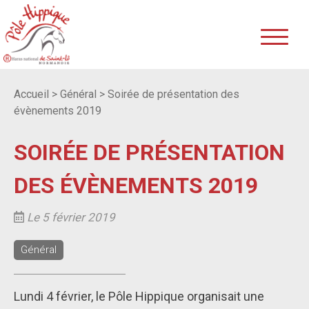
Accueil
>
Général
>
Soirée de présentation des
évènements 2019
SOIRÉE DE PRÉSENTATION
DES ÉVÈNEMENTS 2019
Le 5 février 2019
Général
Lundi 4 février, le Pôle Hippique organisait une