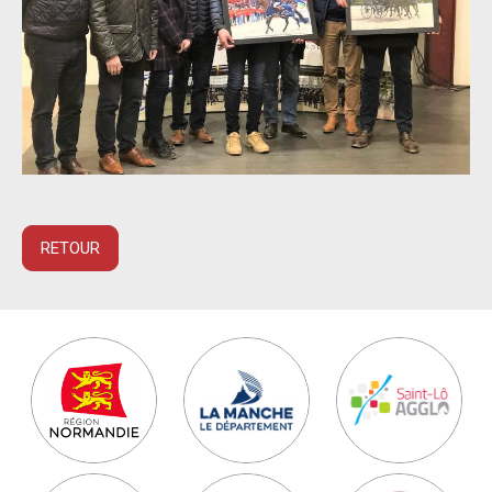
RETOUR