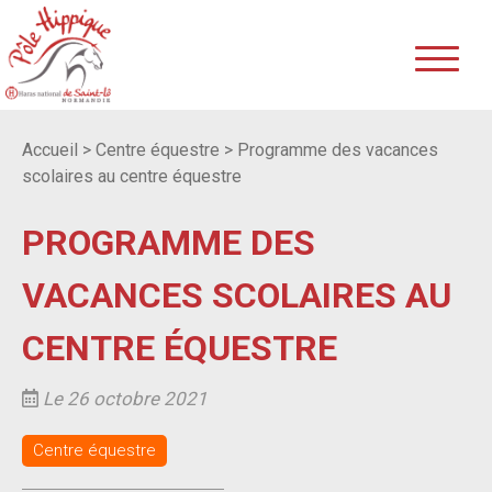
Accueil
>
Centre équestre
>
Programme des vacances
scolaires au centre équestre
PROGRAMME DES
VACANCES SCOLAIRES AU
CENTRE ÉQUESTRE
Le 26 octobre 2021
Centre équestre