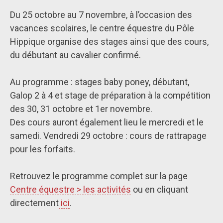
Du 25 octobre au 7 novembre, à l’occasion des
vacances scolaires, le centre équestre du Pôle
Hippique organise des stages ainsi que des cours,
du débutant au cavalier confirmé.
Au programme : stages baby poney, débutant,
Galop 2 à 4 et stage de préparation à la compétition
des 30, 31 octobre et 1er novembre.
Des cours auront également lieu le mercredi et le
samedi. Vendredi 29 octobre : cours de rattrapage
pour les forfaits.
Retrouvez le programme complet sur la page
Centre équestre > les activités
ou en cliquant
directement
ici
.