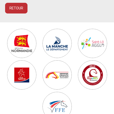
RETOUR