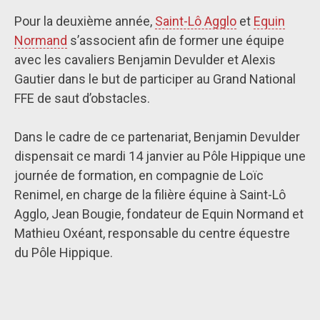
Pour la deuxième année,
Saint-Lô Agglo
et
Equin
Normand
s’associent afin de former une équipe
avec les cavaliers Benjamin Devulder et Alexis
Gautier dans le but de participer au Grand National
FFE de saut d’obstacles.
Dans le cadre de ce partenariat, Benjamin Devulder
dispensait ce mardi 14 janvier au Pôle Hippique une
journée de formation, en compagnie de Loïc
Renimel, en charge de la filière équine à Saint-Lô
Agglo, Jean Bougie, fondateur de Equin Normand et
Mathieu Oxéant, responsable du centre équestre
du Pôle Hippique.