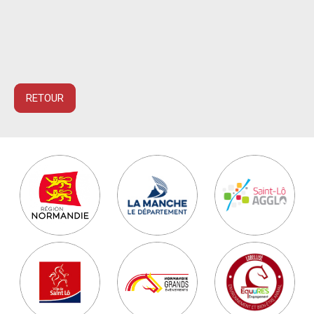
RETOUR