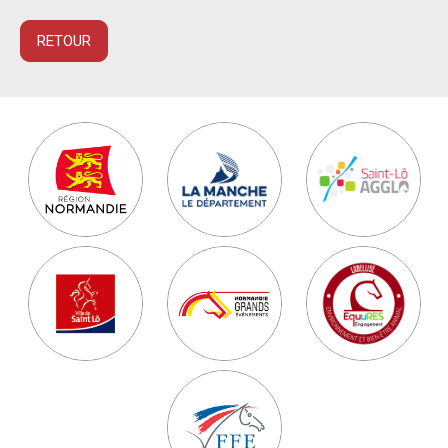
RETOUR