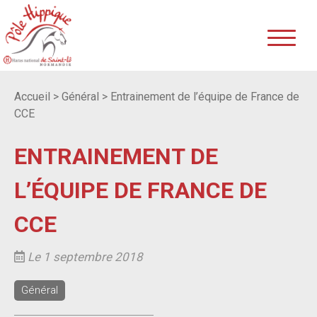
Accueil
>
Général
>
Entrainement de l’équipe de France de
CCE
ENTRAINEMENT DE
L’ÉQUIPE DE FRANCE DE
CCE
Le 1 septembre 2018
Général