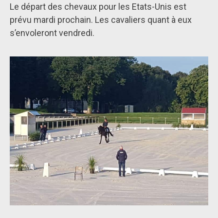
Le départ des chevaux pour les Etats-Unis est
prévu mardi prochain. Les cavaliers quant à eux
s’envoleront vendredi.