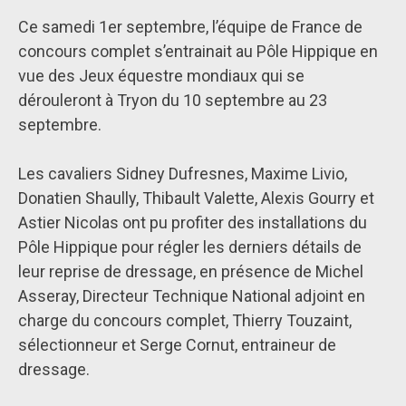
Ce samedi 1er septembre, l’équipe de France de
concours complet s’entrainait au Pôle Hippique en
vue des Jeux équestre mondiaux qui se
dérouleront à Tryon du 10 septembre au 23
septembre.
Les cavaliers Sidney Dufresnes, Maxime Livio,
Donatien Shaully, Thibault Valette, Alexis Gourry et
Astier Nicolas ont pu profiter des installations du
Pôle Hippique pour régler les derniers détails de
leur reprise de dressage, en présence de Michel
Asseray, Directeur Technique National adjoint en
charge du concours complet, Thierry Touzaint,
sélectionneur et Serge Cornut, entraineur de
dressage.