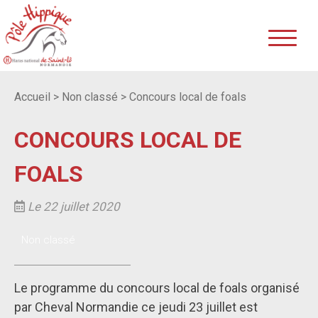
Accueil
>
Non classé
>
Concours local de foals
CONCOURS LOCAL DE
FOALS
Le 22 juillet 2020
Non classé
Le programme du concours local de foals organisé
par Cheval Normandie ce jeudi 23 juillet est