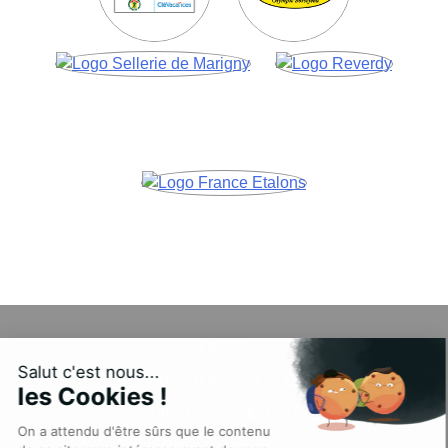
Presse
Salut c'est nous...
Mentions légales
les Cookies !
Délibérations & arrêtés
On a attendu d'être sûrs que le contenu