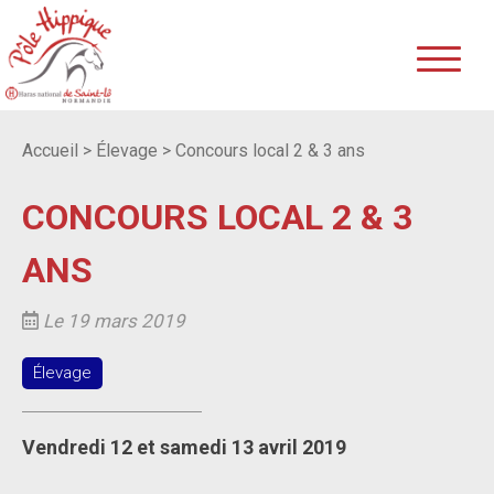
Accueil
>
Élevage
>
Concours local 2 & 3 ans
CONCOURS LOCAL 2 & 3
ANS
Le 19 mars 2019
Élevage
Vendredi 12 et samedi 13 avril 2019