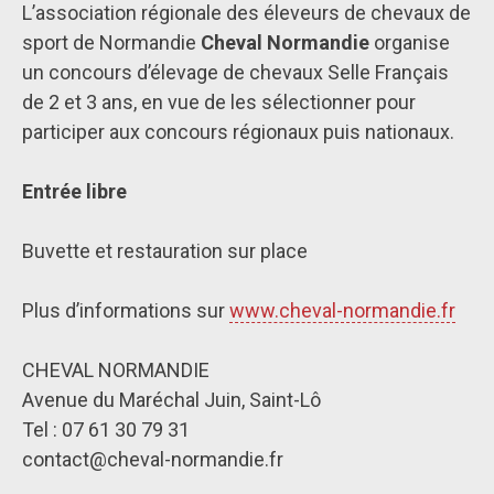
L’association régionale des éleveurs de chevaux de
sport de Normandie
Cheval Normandie
organise
un concours d’élevage de chevaux Selle Français
de 2 et 3 ans, en vue de les sélectionner pour
participer aux concours régionaux puis nationaux.
Entrée libre
Buvette et restauration sur place
Plus d’informations sur
www.cheval-normandie.fr
CHEVAL NORMANDIE
Avenue du Maréchal Juin, Saint-Lô
Tel : 07 61 30 79 31
contact@cheval-normandie.fr