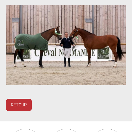
RETOUR