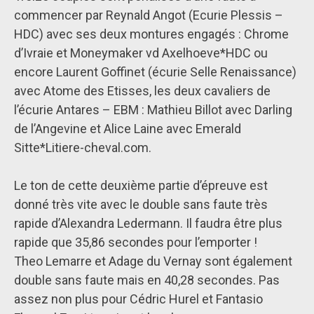
commencer par Reynald Angot (Ecurie Plessis –
HDC) avec ses deux montures engagés : Chrome
d’Ivraie et Moneymaker vd Axelhoeve*HDC ou
encore Laurent Goffinet (écurie Selle Renaissance)
avec Atome des Etisses, les deux cavaliers de
l’écurie Antares – EBM : Mathieu Billot avec Darling
de l’Angevine et Alice Laine avec Emerald
Sitte*Litiere-cheval.com.
Le ton de cette deuxième partie d’épreuve est
donné très vite avec le double sans faute très
rapide d’Alexandra Ledermann. Il faudra être plus
rapide que 35,86 secondes pour l’emporter !
Theo Lemarre et Adage du Vernay sont également
double sans faute mais en 40,28 secondes. Pas
assez non plus pour Cédric Hurel et Fantasio