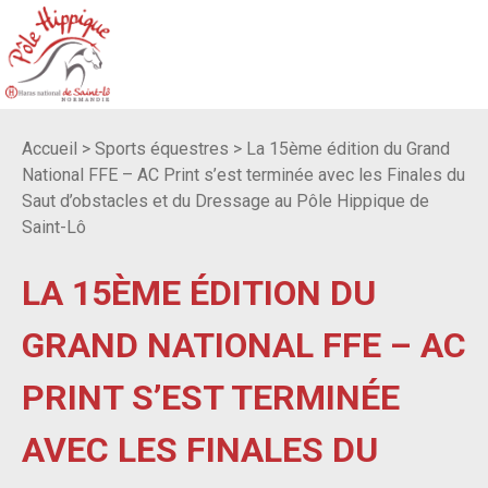
Accueil
>
Sports équestres
>
La 15ème édition du Grand
National FFE – AC Print s’est terminée avec les Finales du
Saut d’obstacles et du Dressage au Pôle Hippique de
Saint-Lô
LA 15ÈME ÉDITION DU
GRAND NATIONAL FFE – AC
PRINT S’EST TERMINÉE
AVEC LES FINALES DU