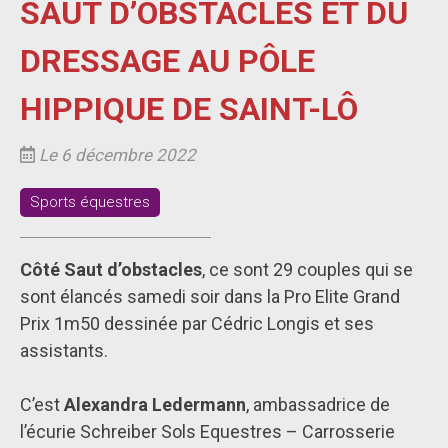
SAUT D’OBSTACLES ET DU
DRESSAGE AU PÔLE
HIPPIQUE DE SAINT-LÔ
Le 6 décembre 2022
Sports équestres
Côté Saut d’obstacles
, ce sont 29 couples qui se
sont élancés samedi soir dans la Pro Elite Grand
Prix 1m50 dessinée par Cédric Longis et ses
assistants.
C’est
Alexandra Ledermann
, ambassadrice de
l’écurie Schreiber Sols Equestres – Carrosserie