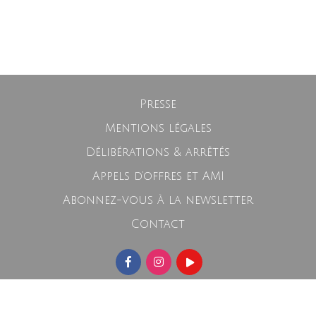
Presse
Mentions légales
Délibérations & arrêtés
Appels d’offres et AMI
Abonnez-vous à la newsletter
Contact